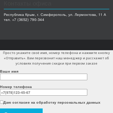
Контакты офиса
Республика Крым, г. Симферополь, ул. Лермонтова, 11 А
тел. +7 (3652) 790-344
Просто укажите своё имя, номер телефона и нажмите кнопку
«Отправить». Вам перезвонит наш менеджер и расскажет об
условиях получения скидки при первом заказе
Ваше имя
Номер телефона
Даю согласие на обработку персональных данных