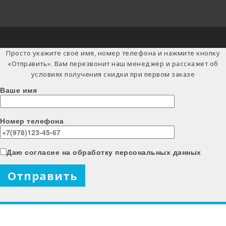
Просто укажите своё имя, номер телефона и нажмите кнопку
«Отправить». Вам перезвонит наш менеджер и расскажет об
условиях получения скидки при первом заказе
Ваше имя
Номер телефона
Даю согласие на обработку персональных данных
X