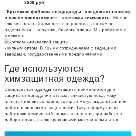
3500 руб.
“Крымская фабрика спецодежды” предлагает новинку
в нашем ассортименте – костюмы химзащиты
. Можно
заказать полный комплект спецодежды, а также по
отдельности – перчатки, бахилы, плащи. Мы работаем с
мелким и
крупным оптом. В Крыму сотрудничаем с ведущими
заводами, государственными предприятиями.
Где используются
химзащитная одежда?
Специальная одежды химзащиты применяется для
защиты от попадания в глаза, слизистую носа, кожу
опасных ядовитых паров, которые могут выделяться при
работе с опасными веществами. Такую форму носят
работники химической промышленности, при работе в
лабораториях, с лакокрасочными материалами и т.д.