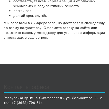
соответствует всем нормам защиты от опасных
химических и радиоактивных веществ;
лёгкий вес;
долгий срок службы.
Мы работаем в Симферополе, но доставляем спецодежду
по всему полуострову. Оформите заявку на сайте или
позвоните нашему менеджеру для уточнения информации
о поставках в ваш регион.
Контакты офиса
Республика Крым, г. Симферополь, ул. Лермонтова, 11 А
тел. +7 (3652) 790-344